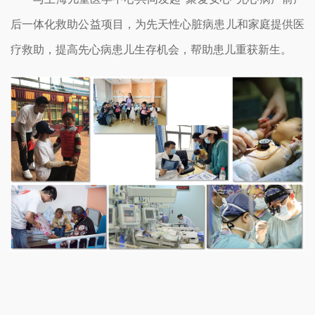
后一体化救助公益项目，为先天性心脏病患儿和家庭提供医
疗救助，提高先心病患儿生存机会，帮助患儿重获新生。