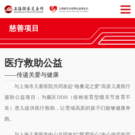
慈善项目
医疗救助公益
——传递关爱与健康
与上海市儿童医院共同发起“格桑花之爱”高原儿童医疗
援助公益项目，为藏区DDH（俗称发育型髋关节发育不
良）患儿提供医疗救助，让雪域高原的孩子们能够健康奔
跑。
与上海儿童医学中心共同发起“聚爱安心”先心病产前产